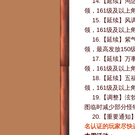
14.【延续】
领，161级及以上
15.【延续】
领，161级及以上
16.【延续】
领，最高发放150
17.【延续】
领，161级及以上
18.【延续】
领，161级及以上
19.【调整】
图临时减少部分怪
20.【重要通知
名认证的玩家尽快