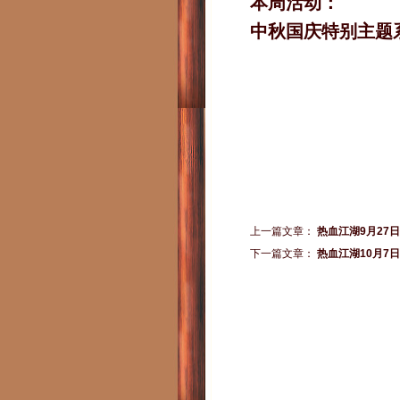
本周活动：
中秋国庆特别主题
上一篇文章：
热血江湖9月27
下一篇文章：
热血江湖10月7