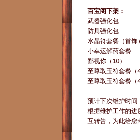
百宝阁下架：
武器强化包
防具强化包
水晶符套餐（首饰
小幸运解药套餐
鄙视你（10）
至尊取玉符套餐（4
至尊取玉符套餐（4
预计下次维护时间：2
根据维护工作的进
互转告，为此给您