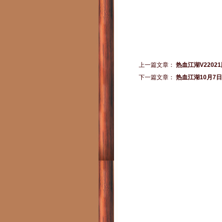
上一篇文章：
热血江湖V220
下一篇文章：
热血江湖10月7