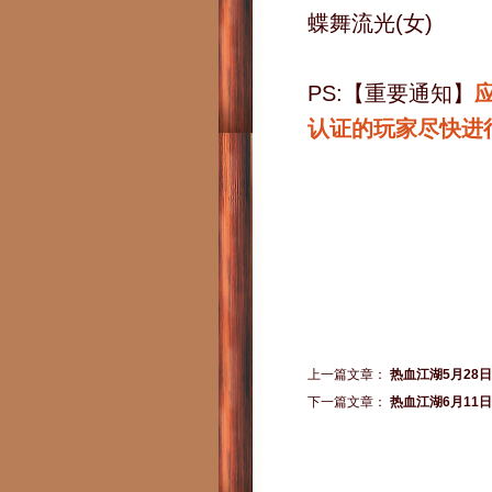
蝶舞流光(女)
PS:【重要通知】
认证的玩家尽快进
上一篇文章：
热血江湖5月28
下一篇文章：
热血江湖6月11