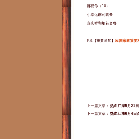
鄙视你（10）
小幸运解药套餐
喜庆祥和烟花套餐
PS:【重要通知】
应国家政策要
上一篇文章：
热血江湖5月21
下一篇文章：
热血江湖6月4日