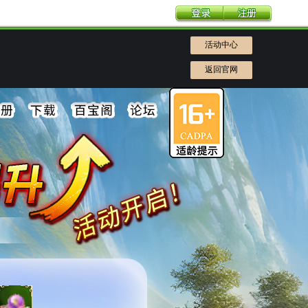
活动中心
返回官网