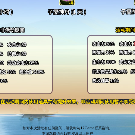
如对本次活动有任何疑问，请及时与17Game联系咨询。
本游戏仅适合18周岁及以上用户