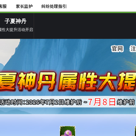
子夏神丹
属性大提升活动开启