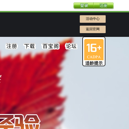
活动中心
返回官网