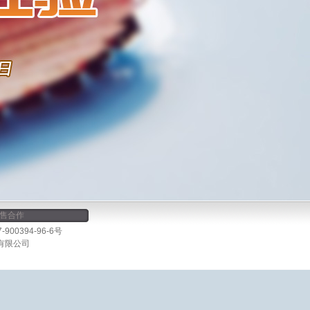
售合作
00394-96-6号
有限公司