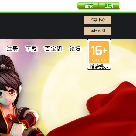
活动中心
返回官网