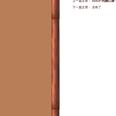
上一篇文章：
V25.0“问鼎
下一篇文章： 没有了