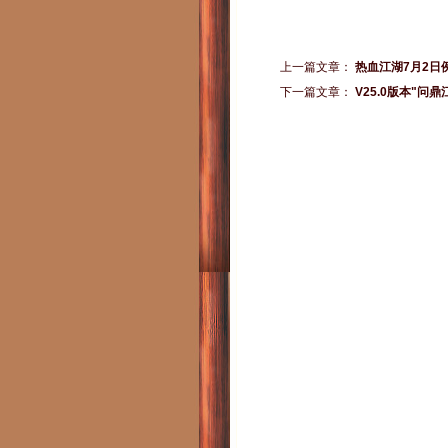
上一篇文章：
热血江湖7月2日
下一篇文章：
V25.0版本"问