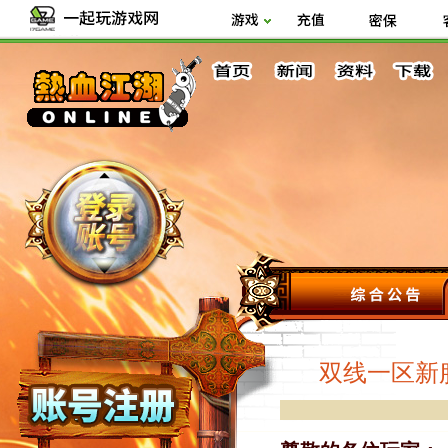
双线一区新