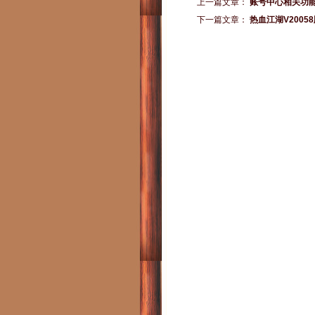
上一篇文章：
账号中心相关功
下一篇文章：
热血江湖V200