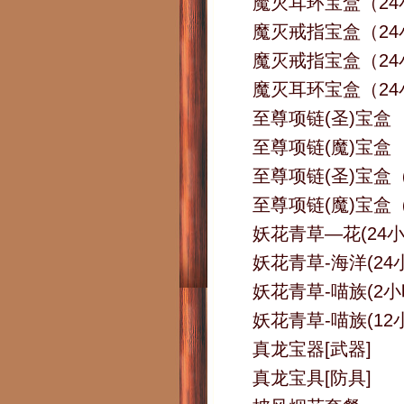
魔灭耳环宝盒（2
魔灭戒指宝盒（2
魔灭戒指宝盒（24
魔灭耳环宝盒（24
至尊项链(圣)宝盒
至尊项链(魔)宝盒
至尊项链(圣)宝盒
至尊项链(魔)宝盒
妖花青草—花(24小
妖花青草-海洋(24
妖花青草-喵族(2小
妖花青草-喵族(12
真龙宝器[武器]
真龙宝具[防具]