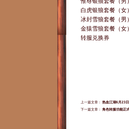
惟尊银狼套餐（男
白虎银狼套餐（女
冰封雪狼套餐（男
金猿雪狼套餐（女
转服兑换券
上一篇文章：
热血江湖6月23
下一篇文章：
角色转服功能正