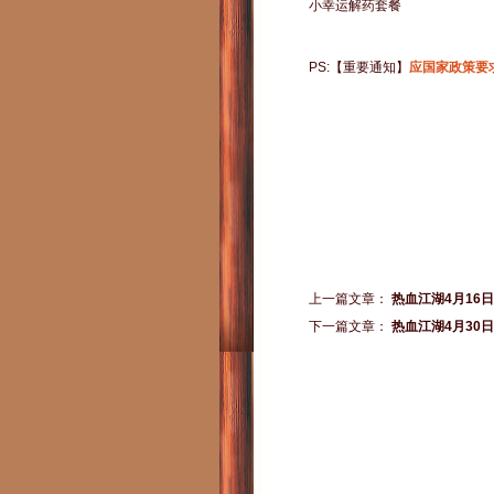
小幸运解药套餐
PS:【重要通知】
应国家政策要
上一篇文章：
热血江湖4月16
下一篇文章：
热血江湖4月30