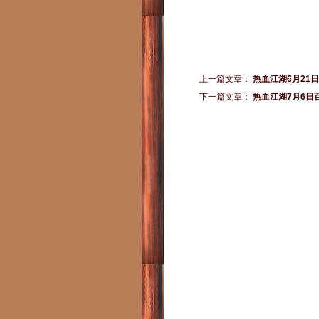
上一篇文章：
热血江湖6月21
下一篇文章：
热血江湖7月6日