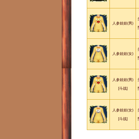
人参娃娃(男)
人参娃娃(女)
人参娃娃(男)
[斗战]
人参娃娃(女)
[斗战]