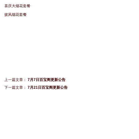
喜庆大烟花套餐
披风烟花套餐
上一篇文章：
7月7日百宝阁更新公告
下一篇文章：
7月21日百宝阁更新公告