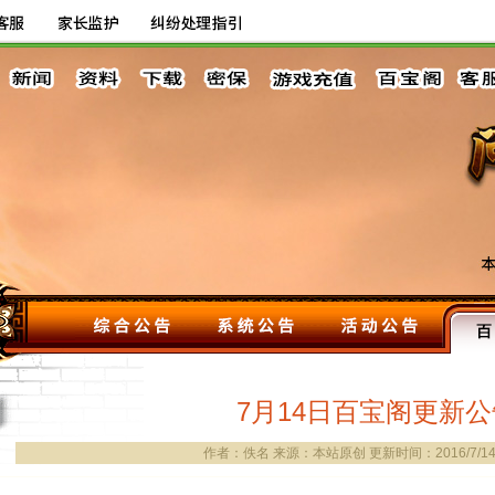
7月14日百宝阁更新公
作者：佚名 来源：本站原创 更新时间：2016/7/14 1