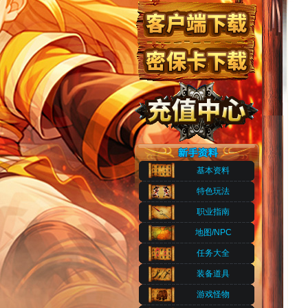
基本资料
特色玩法
职业指南
地图/NPC
任务大全
装备道具
游戏怪物