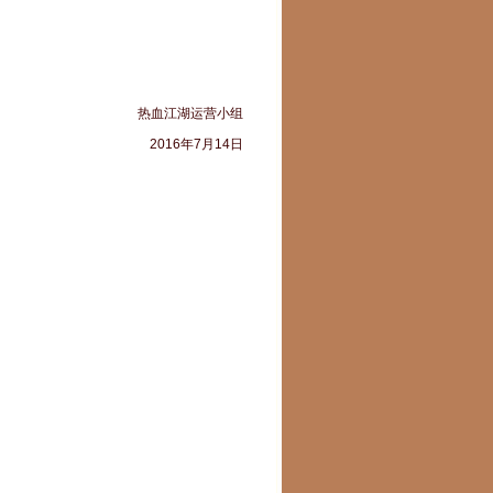
热血江湖运营小组
2016年7月14日