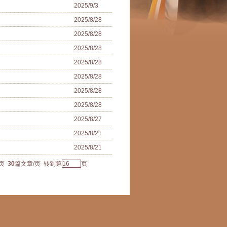
2025/9/3
2025/8/28
2025/8/28
2025/8/28
2025/8/28
2025/8/28
2025/8/28
2025/8/28
2025/8/27
2025/8/21
2025/8/21
页
30
篇文章/页 转到第
页