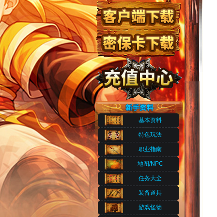
基本资料
特色玩法
职业指南
地图/NPC
任务大全
装备道具
游戏怪物