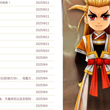
时销售！
2025/9/11
2025/9/11
2025/9/11
2025/9/11
2025/9/11
！
2025/9/11
2025/9/11
2025/9/10
2025/9/4
2025/9/4
2025/9/4
0)，所有套餐内容详情请查看官网页面！
2025/9/4
2025/9/4
2025/9/4
及安密村庄开启双倍经验活动！
2025/9/4
2025/9/4