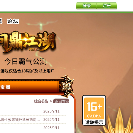
综合公告 >
返回首页
2025/9/11
助力大家在节日期间尽情享受游戏，将快乐拉满！
2025/9/11
2025/9/11