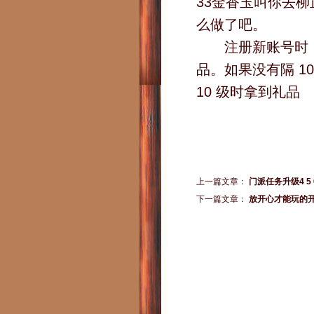
33金香玉叫你去柳
么做了吧。
注册新账号时，请隔
品。如果没有隔 1
10 级时拿到礼品
上一篇文章：
门派任务升级4 5
下一篇文章：
放开心才能玩的