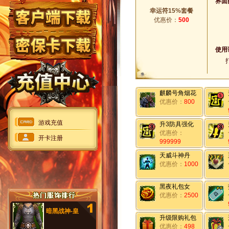
界面
幸运符15%套餐
优惠价：
500
使用
麒麟号角烟花
优惠价：
800
游戏充值
升3防具强化
优惠价：
开卡注册
999999
天威斗神丹
优惠价：
1000
黑夜礼包女
优惠价：
2500
暗黑战神-皇
升级限购礼包
优惠价：
498