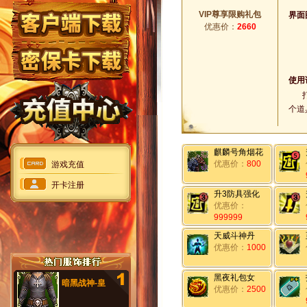
VIP尊享限购礼包
界面
优惠价：
2660
使用
个道
麒麟号角烟花
优惠价：
800
游戏充值
开卡注册
升3防具强化
优惠价：
999999
天威斗神丹
优惠价：
1000
黑夜礼包女
暗黑战神-皇
优惠价：
2500