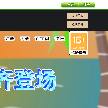
活动中心
返回官网