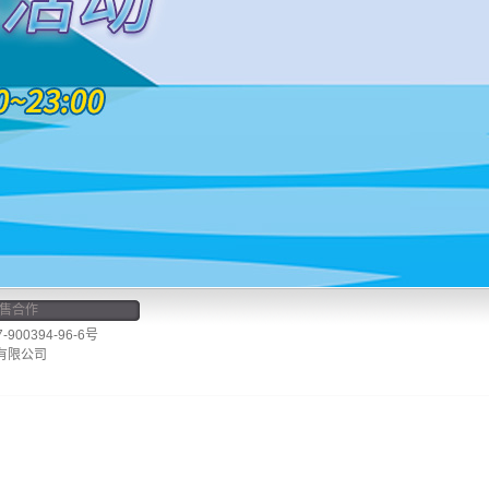
售合作
00394-96-6号
有限公司