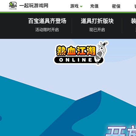
百宝道具齐登场
道具打折版块
活动限时开启
现已开启