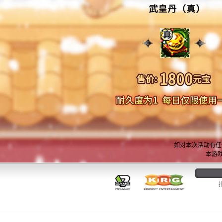
如对本次活动有任
本游