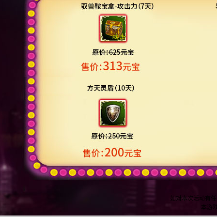
如对本次活动有任
本游